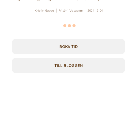
Kristin Gedda
Frisör i Vasastan
2024-12-04
BOKA TID
TILL BLOGGEN