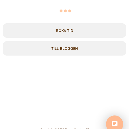
BOKA TID
TILL BLOGGEN