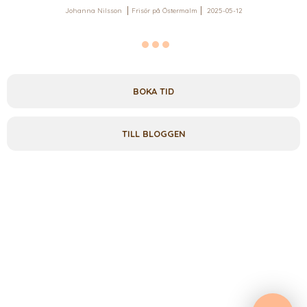
Johanna Nilsson
Frisör på Östermalm
2025-05-12
BOKA TID
TILL BLOGGEN