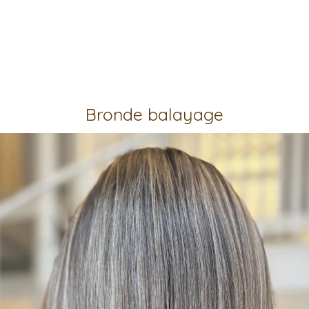
Bronde balayage