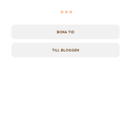
BOKA TID
TILL BLOGGEN