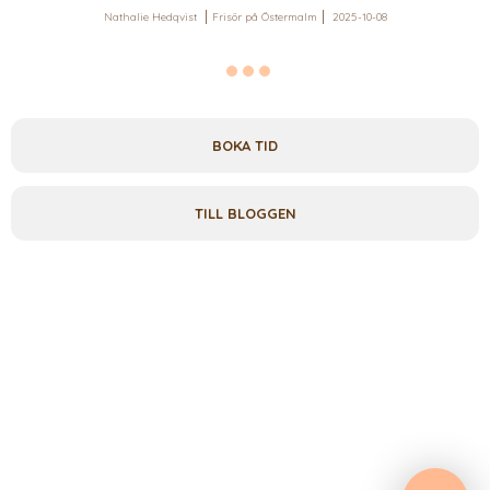
Nathalie Hedqvist
Frisör på Östermalm
2025-10-08
BOKA TID
TILL BLOGGEN