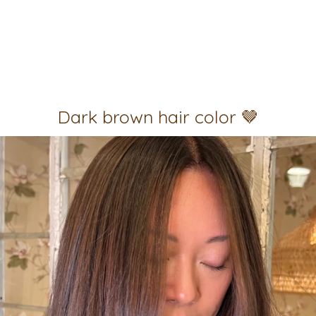
Dark brown hair color 🤎