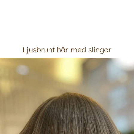
Ljusbrunt hår med slingor