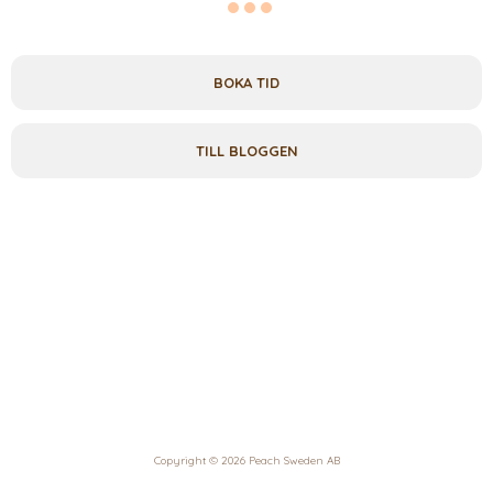
BOKA TID
TILL BLOGGEN
Copyright © 2026 Peach Sweden AB