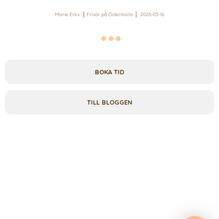
Marie Erks
Frisör på Östermalm
2026-03-16
BOKA TID
TILL BLOGGEN