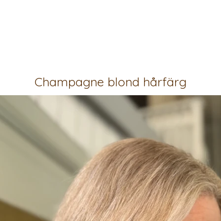
Champagne blond hårfärg