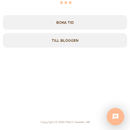
BOKA TID
TILL BLOGGEN
Copyright © 2026 Peach Sweden AB