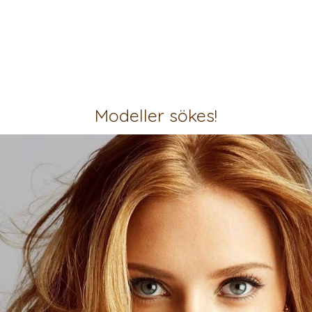
Modeller sökes!