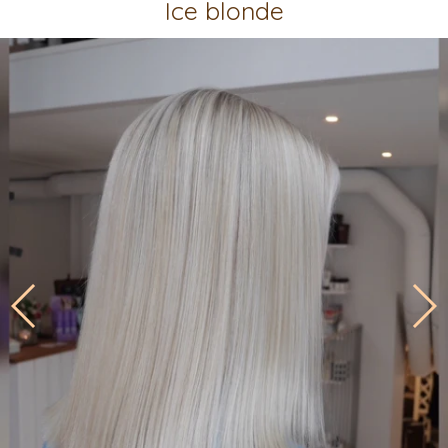
Ice blonde