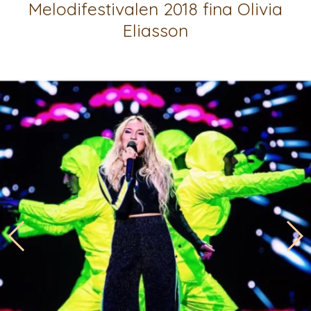
Melodifestivalen 2018 fina Olivia
Eliasson