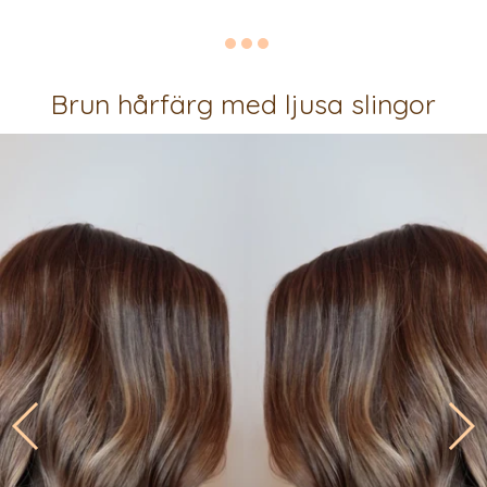
Brun hårfärg med ljusa slingor