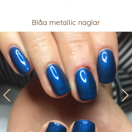
Blåa metallic naglar