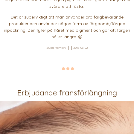
svårare att fästa.
Det är superviktigt att man använder bra färgbevarande
produkter och använder någon form av färgbomb/färgad
inpackning. Den fyller på håret med pigment och gör att färgen
håller längre. 😊
Julia Hemlén
2018-03-02
Erbjudande fransförlängning