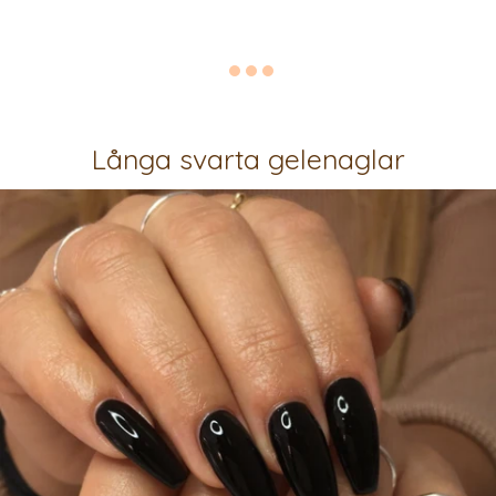
Långa svarta gelenaglar