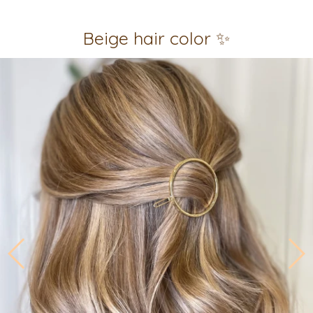
Beige hair color ✨