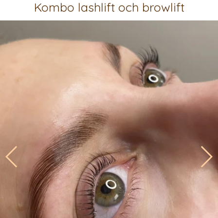
Kombo lashlift och browlift