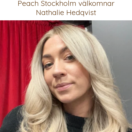
Peach Stockholm välkomnar
Nathalie Hedqvist