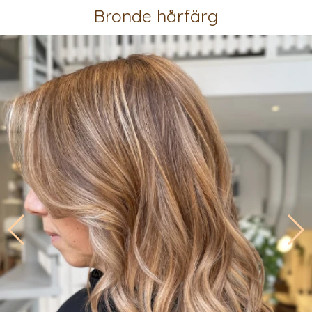
Bronde hårfärg