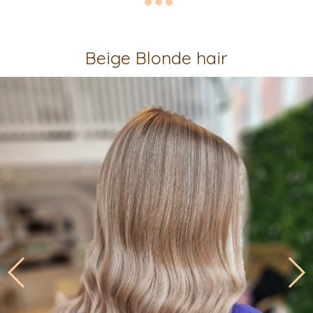
Beige Blonde hair