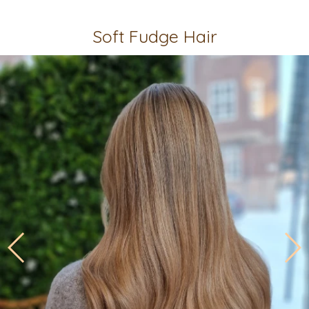
Soft Fudge Hair