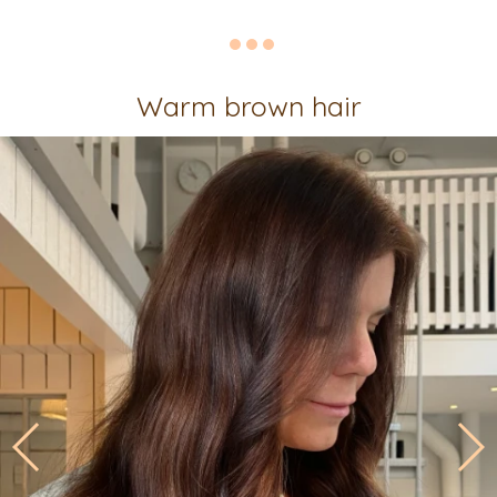
Warm brown hair