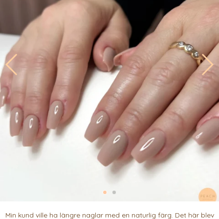
Min kund ville ha längre naglar med en naturlig färg. Det här blev