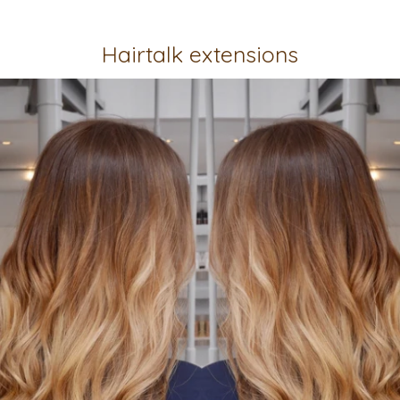
Hairtalk extensions