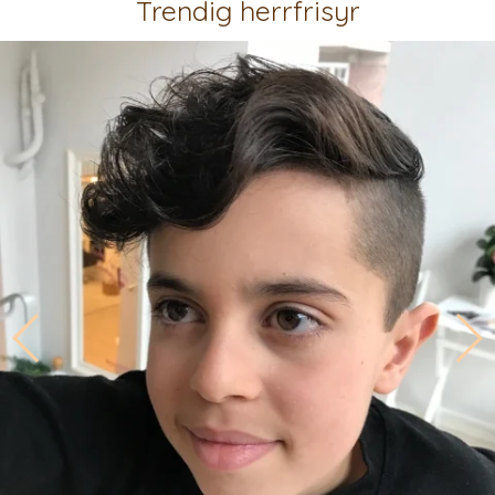
Trendig herrfrisyr