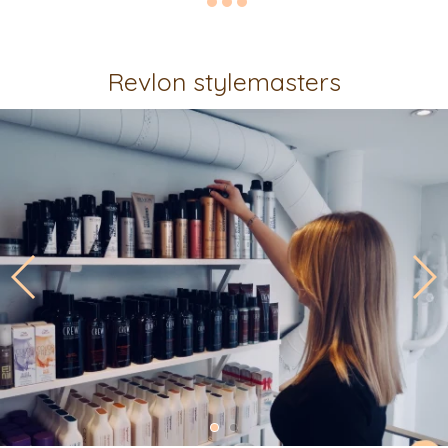
Revlon stylemasters