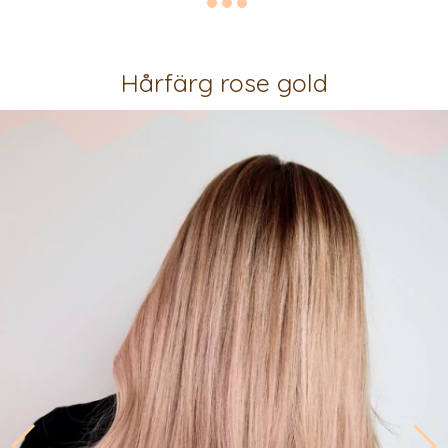
Hårfärg rose gold