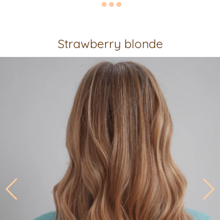
Strawberry blonde