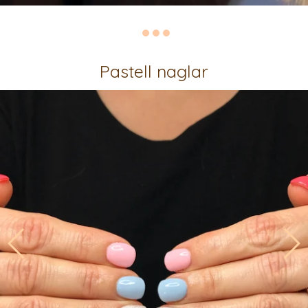
Pastell naglar