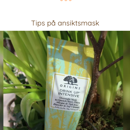
Tips på ansiktsmask