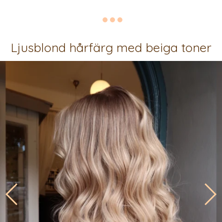
Ljusblond hårfärg med beiga toner