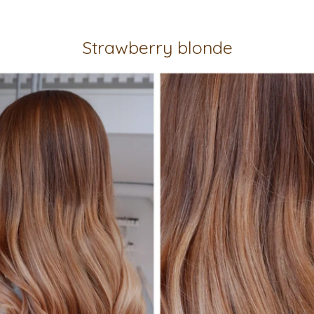
Strawberry blonde