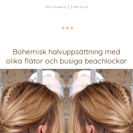
Malin Kvaernå
2017-06-22
Bohemisk halvuppsättning med
olika flätor och busiga beachlockar