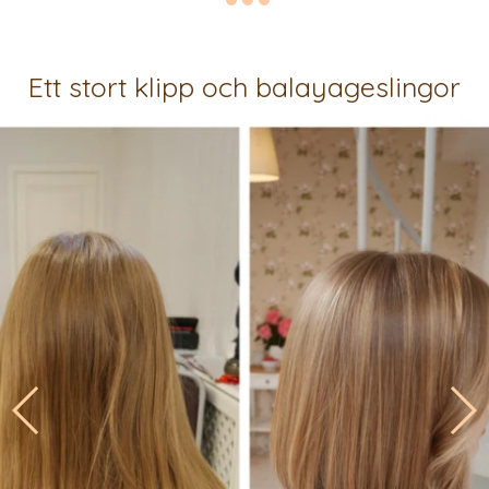
Ett stort klipp och balayageslingor