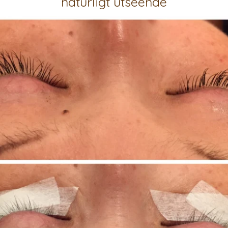
naturligt utseende