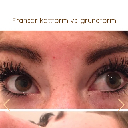
Fransar kattform vs. grundform