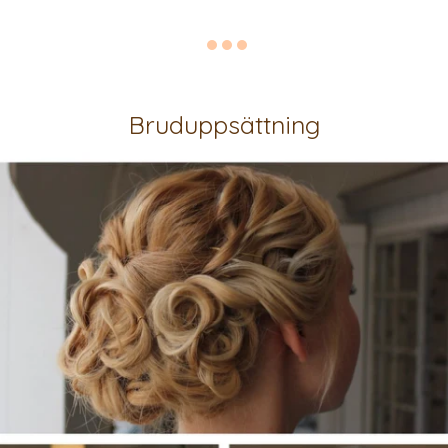
Bruduppsättning