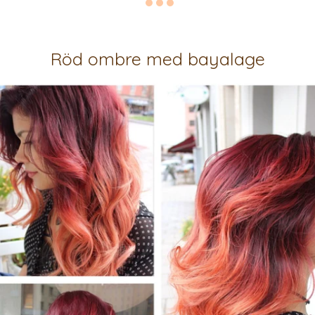
Röd ombre med bayalage