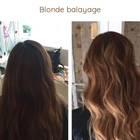
Blonde balayage