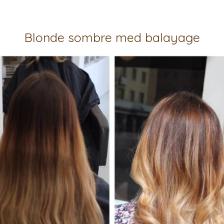
Blonde sombre med balayage