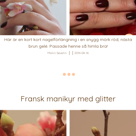
Här är en kort kort nagelförlängning i en snygg mörk röd, nästa
brun gelé. Passade henne så himla bra!
Malin Sevelin
2014-04-16
Fransk manikyr med glitter