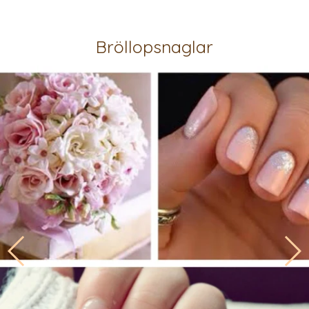
Bröllopsnaglar