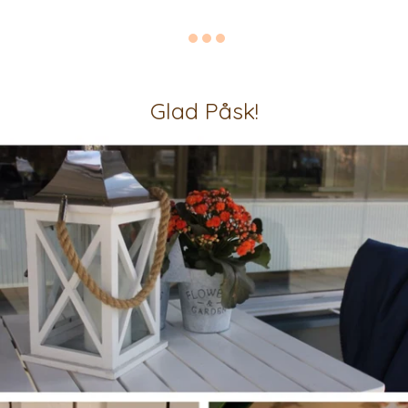
Glad Påsk!