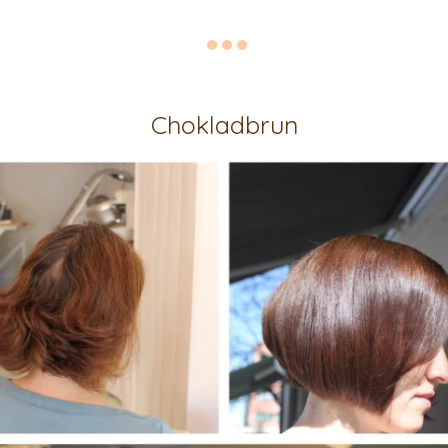
Chokladbrun