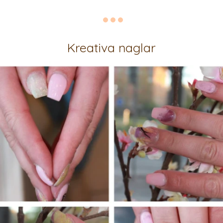
Kreativa naglar