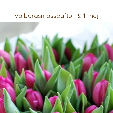
Valborgsmässoafton & 1 maj