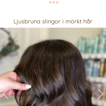
Ljusbruna slingor i mörkt hår