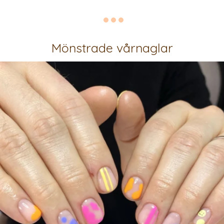
Mönstrade vårnaglar