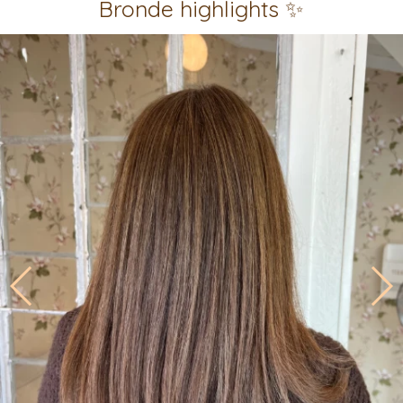
Bronde highlights ✨