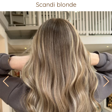
Scandi blonde