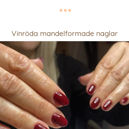
Vinröda mandelformade naglar