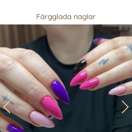
Färgglada naglar