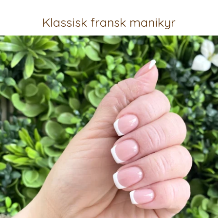
Klassisk fransk manikyr