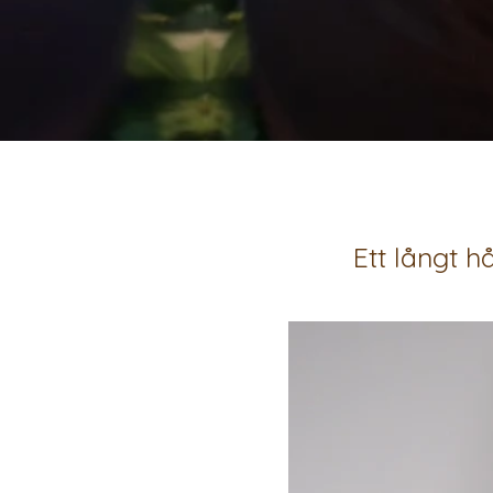
Ett långt h