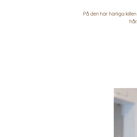
På den här härliga killen
hår