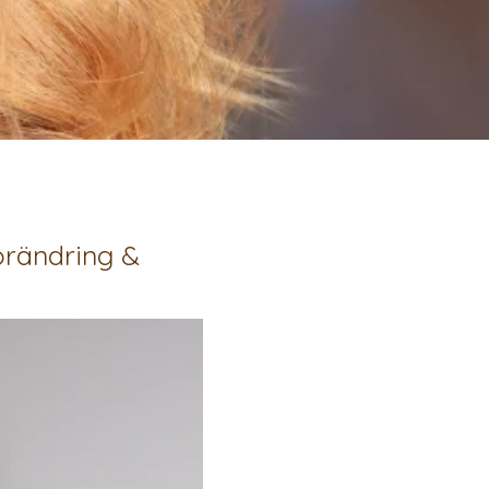
förändring &